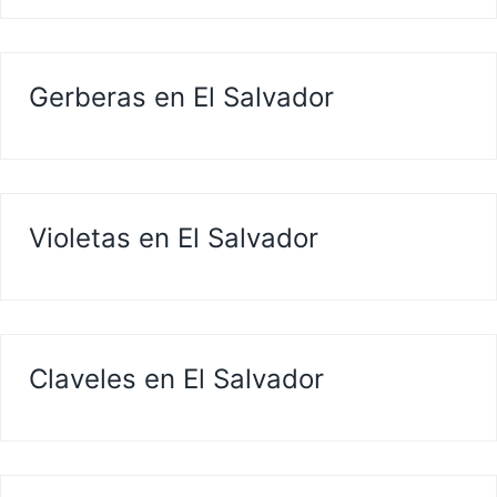
Gerberas en El Salvador
Violetas en El Salvador
Claveles en El Salvador