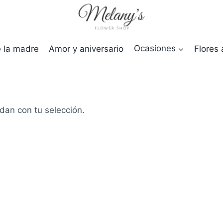
e la madre
Amor y aniversario
Ocasiones
Flores 
dan con tu selección.