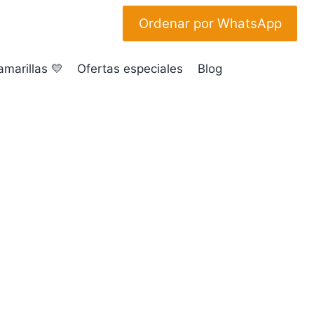
Ordenar por WhatsApp
amarillas 💛
Ofertas especiales
Blog