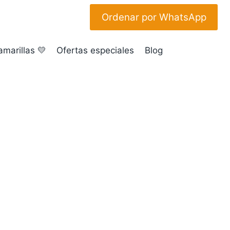
Ordenar por WhatsApp
amarillas 💛
Ofertas especiales
Blog