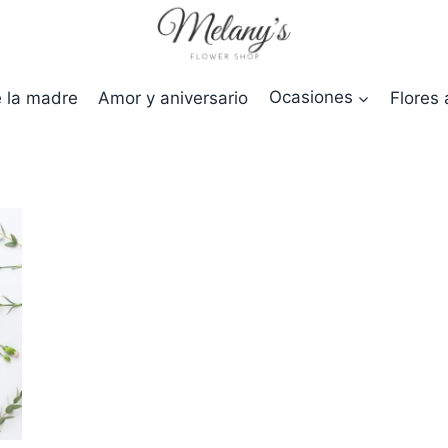
e la madre
Amor y aniversario
Ocasiones
Flores 