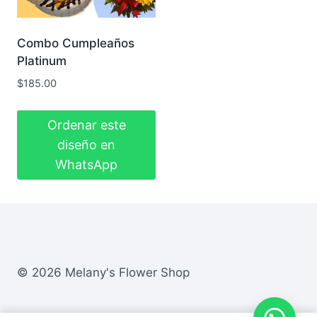
Combo Cumpleaños
Platinum
$
185.00
Ordenar este
diseño en
WhatsApp
© 2026 Melany's Flower Shop