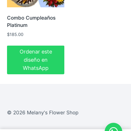
Combo Cumpleaños
Platinum
$
185.00
Ordenar este
diseño en
WhatsApp
© 2026 Melany's Flower Shop