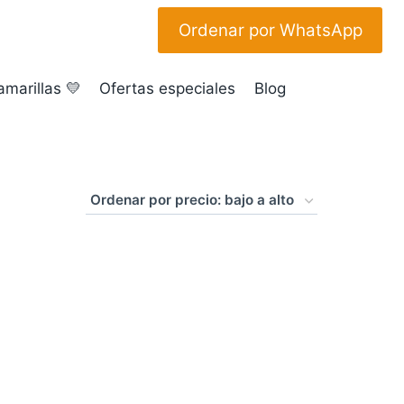
Ordenar por WhatsApp
amarillas 💛
Ofertas especiales
Blog