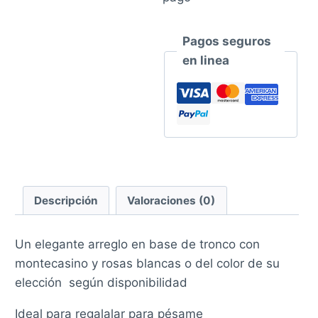
Pagos seguros
en linea
Descripción
Valoraciones (0)
Un elegante arreglo en base de tronco con
montecasino y rosas blancas o del color de su
elección según disponibilidad
Ideal para regalalar para pésame