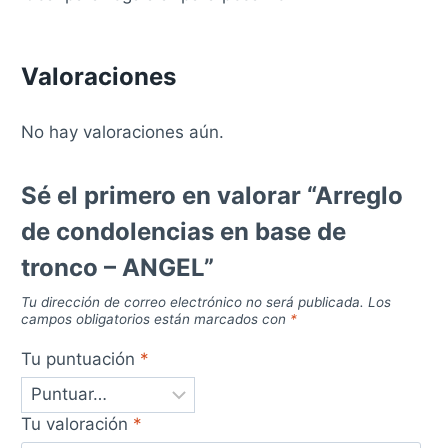
Valoraciones
No hay valoraciones aún.
Sé el primero en valorar “Arreglo
de condolencias en base de
tronco – ANGEL”
Tu dirección de correo electrónico no será publicada.
Los
campos obligatorios están marcados con
*
Tu puntuación
*
Tu valoración
*