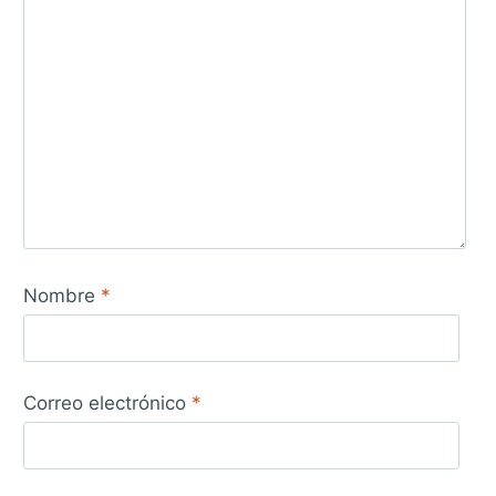
Nombre
*
Correo electrónico
*