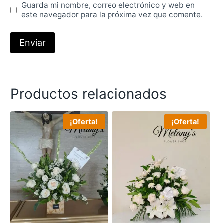
Guarda mi nombre, correo electrónico y web en
este navegador para la próxima vez que comente.
Productos relacionados
¡Oferta!
¡Oferta!