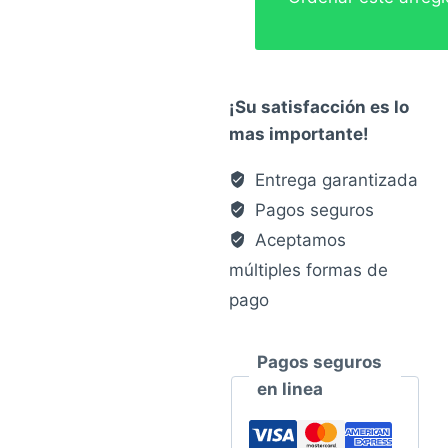
¡Su satisfacción es lo
mas importante!
Entrega garantizada
Pagos seguros
Aceptamos
múltiples formas de
pago
Pagos seguros
en linea