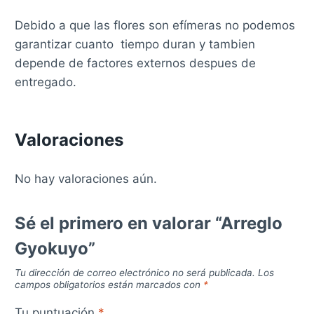
Debido a que las flores son efímeras no podemos
garantizar cuanto tiempo duran y tambien
depende de factores externos despues de
entregado.
Valoraciones
No hay valoraciones aún.
Sé el primero en valorar “Arreglo
Gyokuyo”
Tu dirección de correo electrónico no será publicada.
Los
campos obligatorios están marcados con
*
Tu puntuación
*