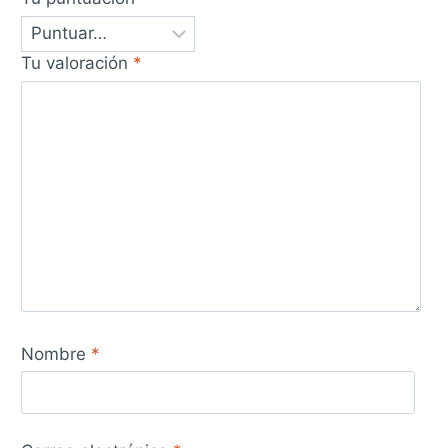
Tu valoración
*
Nombre
*