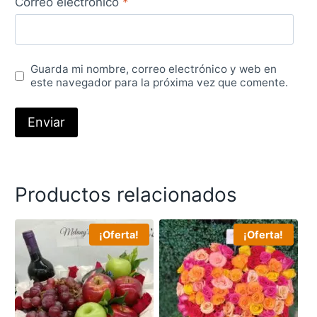
Correo electrónico
*
Guarda mi nombre, correo electrónico y web en
este navegador para la próxima vez que comente.
Productos relacionados
¡Oferta!
¡Oferta!