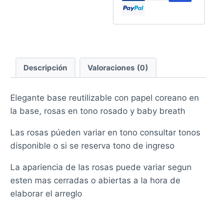
Descripción
Valoraciones (0)
Elegante base reutilizable con papel coreano en
la base, rosas en tono rosado y baby breath
Las rosas púeden variar en tono consultar tonos
disponible o si se reserva tono de ingreso
La apariencia de las rosas puede variar segun
esten mas cerradas o abiertas a la hora de
elaborar el arreglo