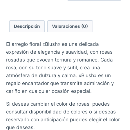
Descripción
Valoraciones (0)
El arreglo floral «Blush» es una delicada
expresión de elegancia y suavidad, con rosas
rosadas que evocan ternura y romance. Cada
rosa, con su tono suave y sutil, crea una
atmósfera de dulzura y calma. «Blush» es un
regalo encantador que transmite admiración y
cariño en cualquier ocasión especial.
Si deseas cambiar el color de rosas puedes
consultar disponibilidad de colores o si deseas
reservarlo con anticipación puedes elegir el color
que deseas.