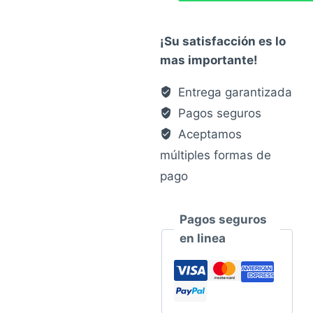
¡Su satisfacción es lo
mas importante!
Entrega garantizada
Pagos seguros
Aceptamos
múltiples formas de
pago
Pagos seguros
en linea