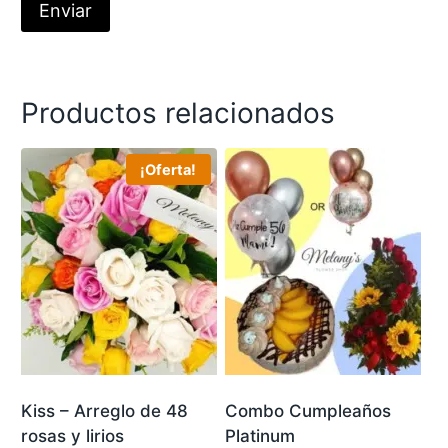
Productos relacionados
¡Oferta!
Kiss – Arreglo de 48
Combo Cumpleaños
rosas y lirios
Platinum