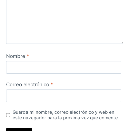
Nombre
*
Correo electrónico
*
Guarda mi nombre, correo electrónico y web en
este navegador para la próxima vez que comente.