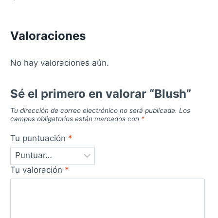
Valoraciones
No hay valoraciones aún.
Sé el primero en valorar “Blush”
Tu dirección de correo electrónico no será publicada.
Los
campos obligatorios están marcados con
*
Tu puntuación
*
Tu valoración
*