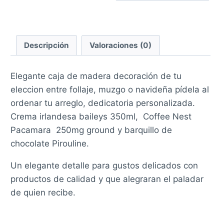
Descripción
Valoraciones (0)
Elegante caja de madera decoración de tu
eleccion entre follaje, muzgo o navideña pídela al
ordenar tu arreglo, dedicatoria personalizada.
Crema irlandesa baileys 350ml, Coffee Nest
Pacamara 250mg ground y barquillo de
chocolate Pirouline.
Un elegante detalle para gustos delicados con
productos de calidad y que alegraran el paladar
de quien recibe.