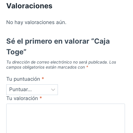
Valoraciones
No hay valoraciones aún.
Sé el primero en valorar “Caja
Toge”
Tu dirección de correo electrónico no será publicada.
Los
campos obligatorios están marcados con
*
Tu puntuación
*
Tu valoración
*