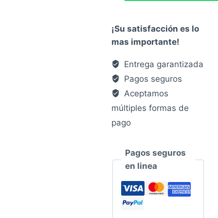
¡Su satisfacción es lo
mas importante!
Entrega garantizada
Pagos seguros
Aceptamos
múltiples formas de
pago
Pagos seguros
en linea