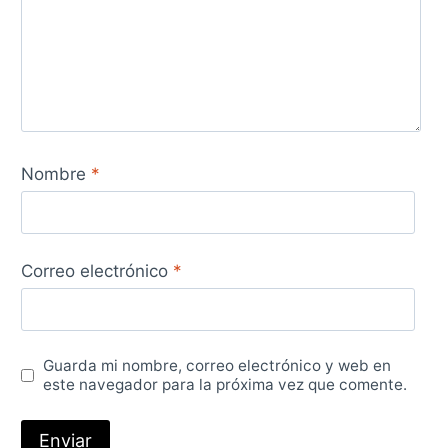
Nombre
*
Correo electrónico
*
Guarda mi nombre, correo electrónico y web en
este navegador para la próxima vez que comente.