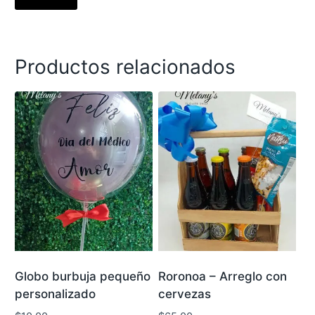
Productos relacionados
Globo burbuja pequeño
Roronoa – Arreglo con
personalizado
cervezas