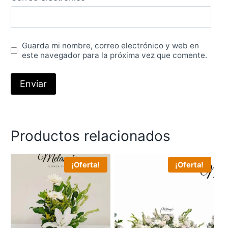
Guarda mi nombre, correo electrónico y web en
este navegador para la próxima vez que comente.
Productos relacionados
¡Oferta!
¡Oferta!