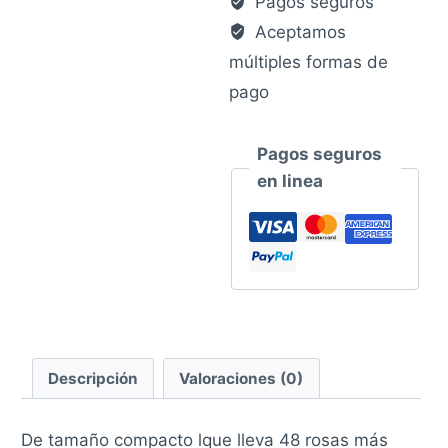
Pagos seguros
Aceptamos
múltiples formas de
pago
Pagos seguros
en linea
Descripción
Valoraciones (0)
De tamaño compacto lque lleva 48 rosas más