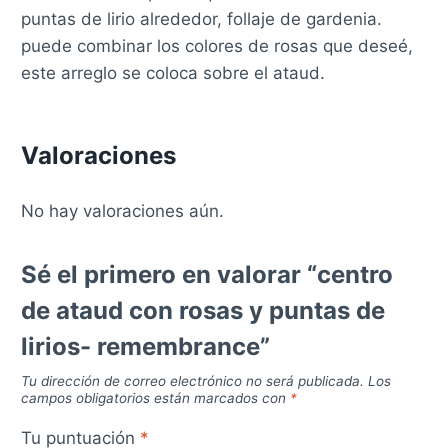
puntas de lirio alrededor, follaje de gardenia.
puede combinar los colores de rosas que deseé,
este arreglo se coloca sobre el ataud.
Valoraciones
No hay valoraciones aún.
Sé el primero en valorar “centro
de ataud con rosas y puntas de
lirios- remembrance”
Tu dirección de correo electrónico no será publicada.
Los
campos obligatorios están marcados con
*
Tu puntuación
*