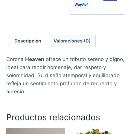
Descripción
Valoraciones (0)
Corona
Heaven
ofrece un tributo sereno y digno,
ideal para rendir homenaje, dar respeto y
solemnidad. Su diseño atemporal y equilibrado
refleja un sentimiento profundo de recuerdo y
aprecio.
Productos relacionados