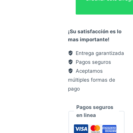
¡Su satisfacción es lo
mas importante!
Entrega garantizada
Pagos seguros
Aceptamos
múltiples formas de
pago
Pagos seguros
en linea