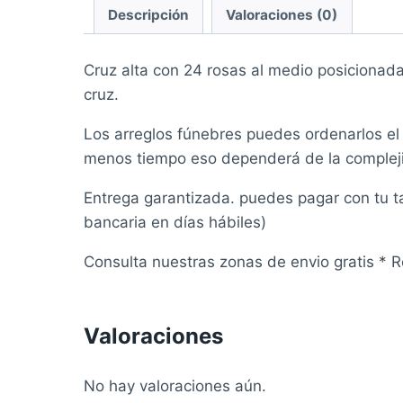
Descripción
Valoraciones (0)
Cruz alta con 24 rosas al medio posicionad
cruz.
Los arreglos fúnebres puedes ordenarlos e
menos tiempo eso dependerá de la compleji
Entrega garantizada. puedes pagar con tu ta
bancaria en días hábiles)
Consulta nuestras zonas de envio gratis * 
Valoraciones
No hay valoraciones aún.