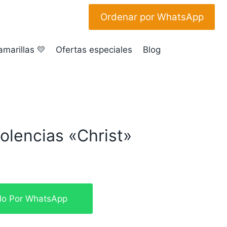
Ordenar por WhatsApp
amarillas 💛
Ofertas especiales
Blog
olencias «Christ»
glo Por WhatsApp