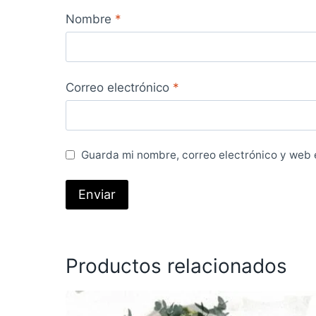
Nombre
*
Correo electrónico
*
Guarda mi nombre, correo electrónico y web 
Productos relacionados