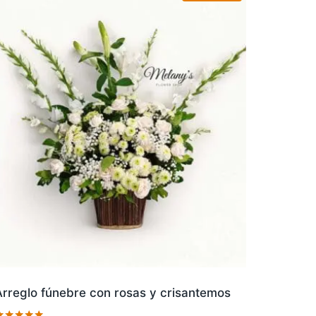
Arreglo fúnebre con rosas y crisantemos