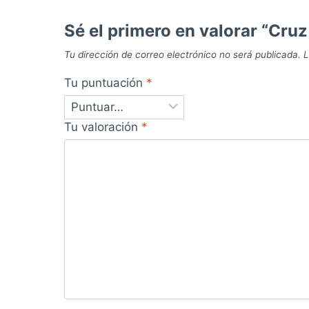
Sé el primero en valorar “Cru
Tu dirección de correo electrónico no será publicada.
L
Tu puntuación
*
Tu valoración
*