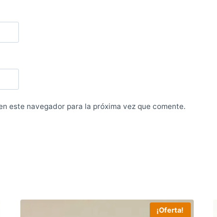
en este navegador para la próxima vez que comente.
¡Oferta!