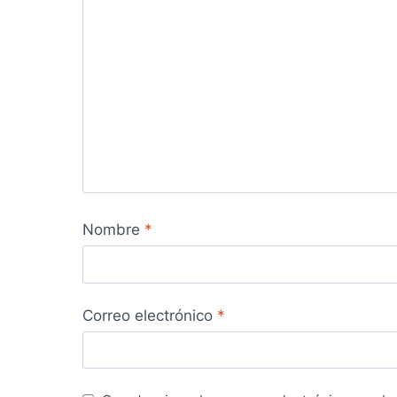
Nombre
*
Correo electrónico
*