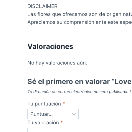
DISCLAIMER
Las flores que ofrecemos son de origen nat
Apreciamos su comprensión ante este aspecto
Valoraciones
No hay valoraciones aún.
Sé el primero en valorar “Love
Tu dirección de correo electrónico no será publicada.
L
Tu puntuación
*
Tu valoración
*