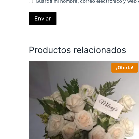
Guarda mi nombre, correo electrónico y web 
Productos relacionados
¡Oferta!