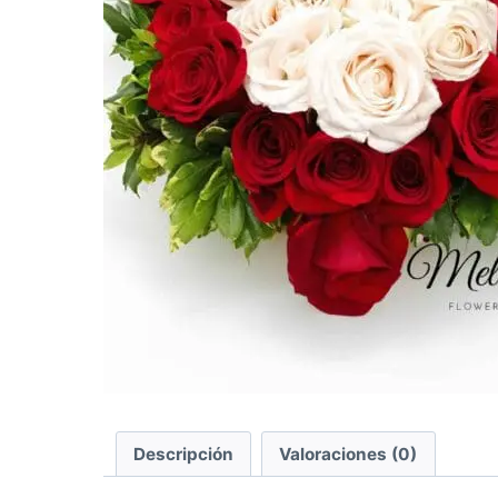
Descripción
Valoraciones (0)