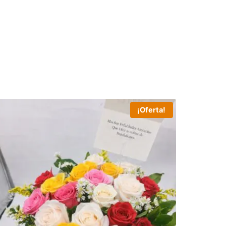
¡Oferta!