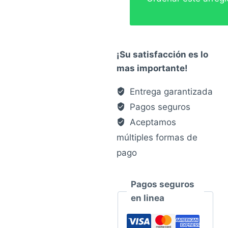
¡Su satisfacción es lo
mas importante!
Entrega garantizada
Pagos seguros
Aceptamos
múltiples formas de
pago
Pagos seguros
en linea