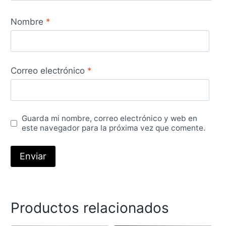
Nombre
*
Correo electrónico
*
Guarda mi nombre, correo electrónico y web en
este navegador para la próxima vez que comente.
Productos relacionados