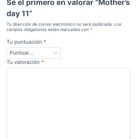
Sé el primero en valorar “Mother’s
day 11”
Tu dirección de correo electrónico no será publicada.
Los
campos obligatorios están marcados con
*
Tu puntuación
*
Tu valoración
*