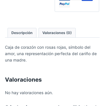
Descripción
Valoraciones (0)
Caja de corazón con rosas rojas, símbolo del
amor, una representación perfecta del cariño de
una madre.
Valoraciones
No hay valoraciones aún.