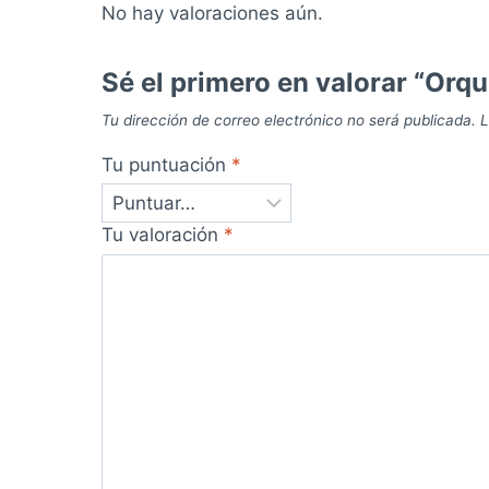
No hay valoraciones aún.
Sé el primero en valorar “Orq
Tu dirección de correo electrónico no será publicada.
L
Tu puntuación
*
Tu valoración
*