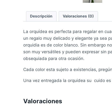
Descripción
Valoraciones (0)
La orquídea es perfecta para regalar en cual
un regalo muy delicado y elegante ya sea p
orquidia es de color blanco. Sin embargo n
son muy versátiles y pueden expresar sin 
obsequiada para otra ocasión.
Cada color esta sujeto a existencias, pregú
Una vez entregada la orquidea su cuido es 
Valoraciones