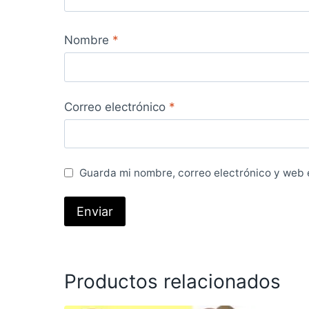
Nombre
*
Correo electrónico
*
Guarda mi nombre, correo electrónico y web 
Productos relacionados