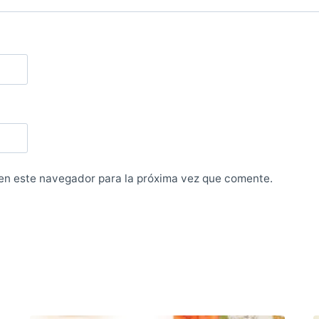
en este navegador para la próxima vez que comente.