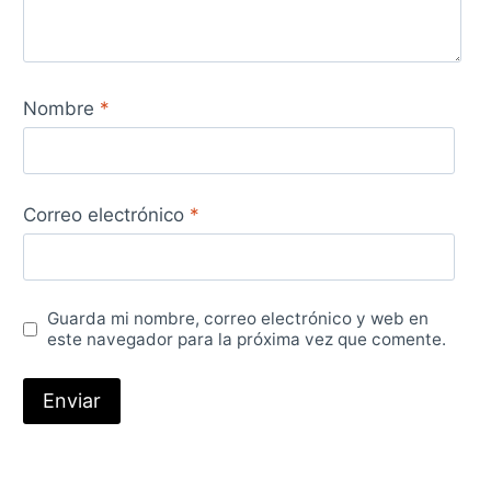
Nombre
*
Correo electrónico
*
Guarda mi nombre, correo electrónico y web en
este navegador para la próxima vez que comente.