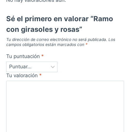
Sé el primero en valorar “Ramo
con girasoles y rosas”
Tu dirección de correo electrónico no será publicada.
Los
campos obligatorios están marcados con
*
Tu puntuación
*
Tu valoración
*