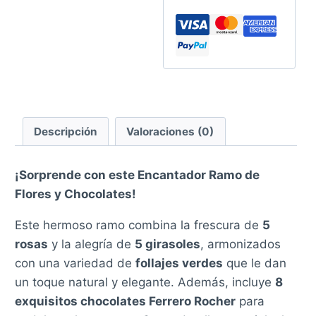
Descripción
Valoraciones (0)
¡Sorprende con este Encantador Ramo de
Flores y Chocolates!
Este hermoso ramo combina la frescura de
5
rosas
y la alegría de
5 girasoles
, armonizados
con una variedad de
follajes verdes
que le dan
un toque natural y elegante. Además, incluye
8
exquisitos chocolates Ferrero Rocher
para